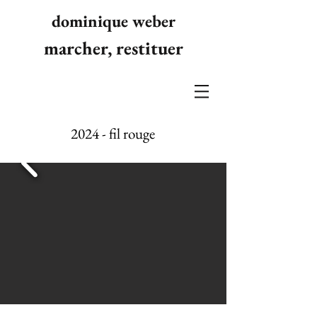
dominique weber
marcher, restituer
2024 - fil rouge