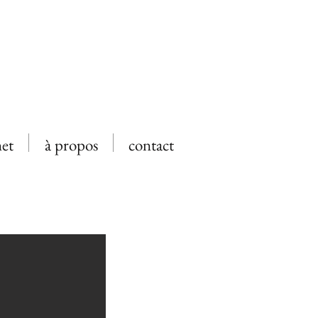
net
à propos
contact