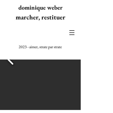
dominique weber
marcher, restituer
2023 - aimer, strate par strate