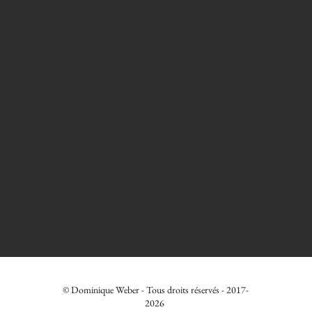
© Dominique Weber - Tous droits réservés - 2017-
2026