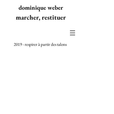
dominique weber
marcher, restituer
2019 - respirer à partir des talons