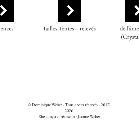
ences
failles, fentes – relevés
de l’âme
(Crystal
© Dominique Weber - Tous droits réservés - 2017-
2026
Site conçu et réalisé par Jeanne Weber