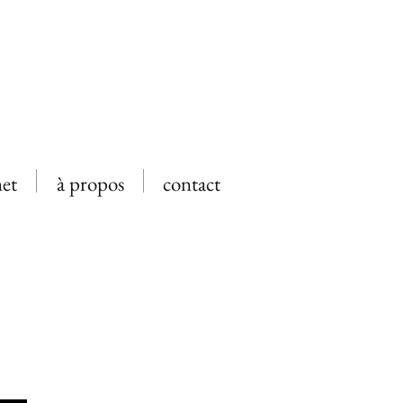
net
à propos
contact