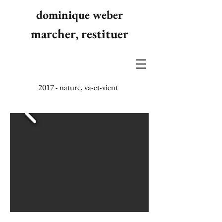
dominique weber
marcher, restituer
2017 - nature, va-et-vient